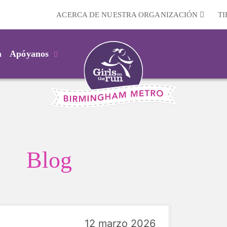
ACERCA DE NUESTRA ORGANIZACIÓN
T
m
Apóyanos
Blog
12 marzo 2026