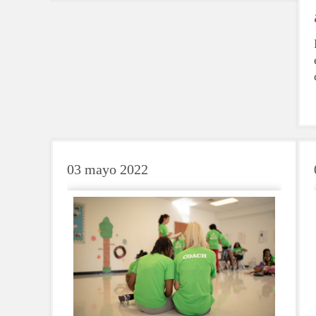
03 mayo 2022