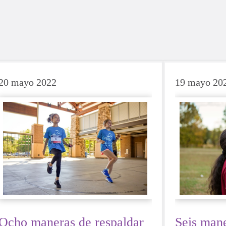
20 mayo 2022
19 mayo 20
Ocho maneras de respaldar
Seis mane