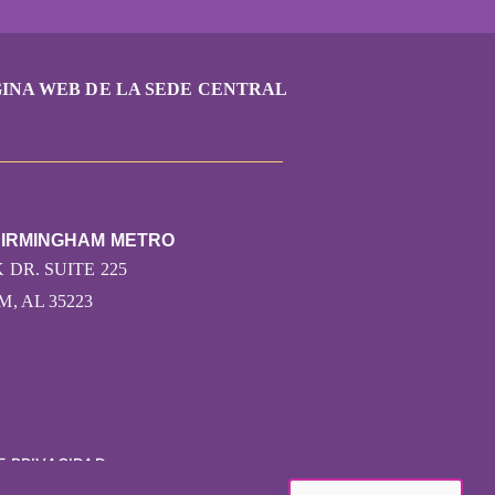
INA WEB DE LA SEDE CENTRAL
BIRMINGHAM METRO
 DR. SUITE 225
, AL 35223
E PRIVACIDAD