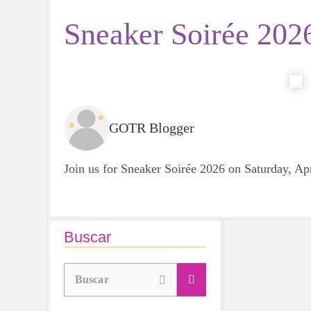
Sneaker Soirée 202
GOTR Blogger
Join us for Sneaker Soirée 2026 on Saturday, Apr
Buscar
Buscar