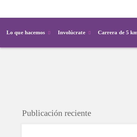
Login
Lo que hacemos
Involúcrate
Carrera de 5 k
Publicación reciente