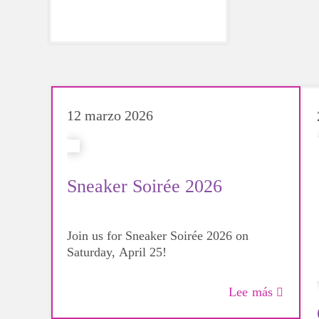
12 marzo 2026
Sneaker Soirée 2026
Join us for Sneaker Soirée 2026 on
Saturday, April 25!
Lee más